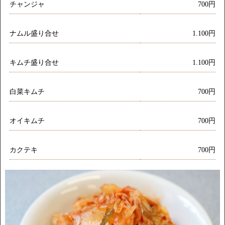
チャンジャ
700円
ナムル盛り合せ
1.100円
キムチ盛り合せ
1.100円
白菜キムチ
700円
オイキムチ
700円
カクテキ
700円