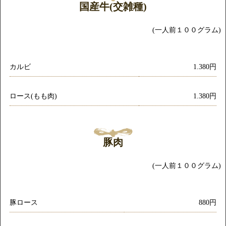
国産牛(交雑種)
(一人前１００グラム)
カルビ
1.380円
ロース(もも肉)
1.380円
豚肉
(一人前１００グラム)
豚ロース
880円