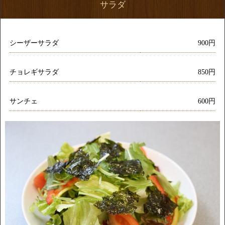
サラダ
シーザーサラダ
900円
チョレギサラダ
850円
サンチェ
600円