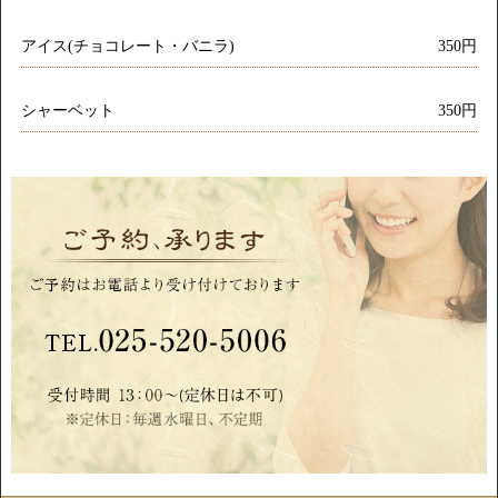
アイス(チョコレート・バニラ)
350円
シャーベット
350円