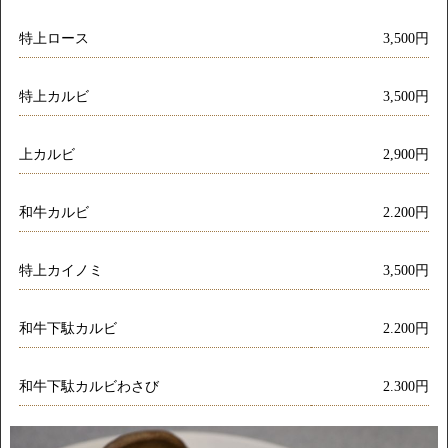
特上ロース
3,500円
特上カルビ
3,500円
上カルビ
2,900円
和牛カルビ
2.200円
特上カイノミ
3,500円
和牛下駄カルビ
2.200円
和牛下駄カルビわさび
2.300円