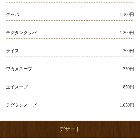
クッパ
1.100円
テグタンクッパ
1.200円
ライス
300円
ワカメスープ
750円
玉子スープ
850円
テグタンスープ
1.050円
デザート