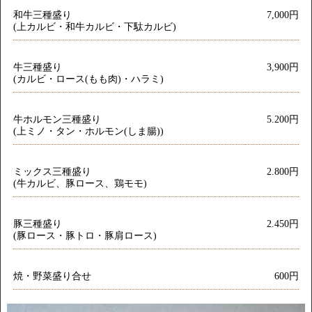
和牛三種盛り
7,000円
(上カルビ・和牛カルビ・下駄カルビ)
牛三種盛り
3,900円
(カルビ・ロース(もも肉)・ハラミ)
牛ホルモン三種盛り
5.200円
(上ミノ・タン・ホルモン(しま腸))
ミックス三種盛り
2.800円
(牛カルビ、豚ロース、鶏モモ)
豚三種盛り
2.450円
(豚ロース・豚トロ・豚肩ロース)
焼・野菜盛り合せ
600円