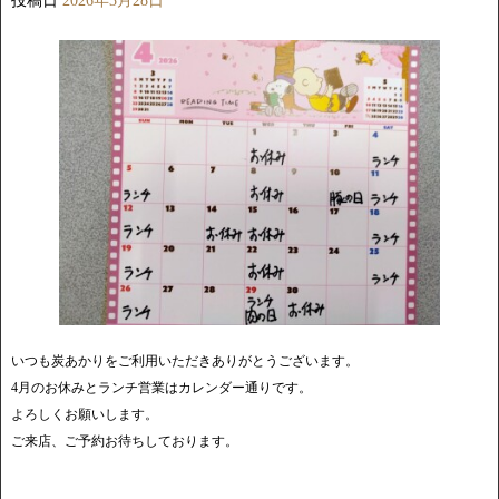
投稿日
2026年3月28日
いつも炭あかりをご利用いただきありがとうございます。
4月のお休みとランチ営業はカレンダー通りです。
よろしくお願いします。
ご来店、ご予約お待ちしております。