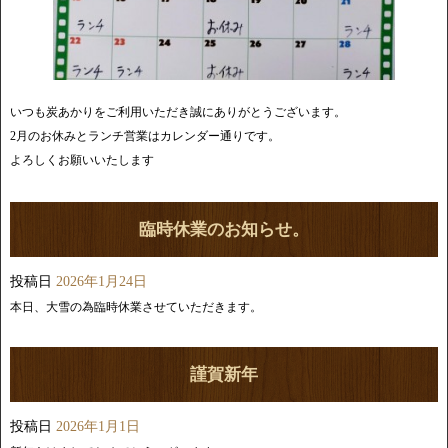
いつも炭あかりをご利用いただき誠にありがとうございます。
2月のお休みとランチ営業はカレンダー通りです。
よろしくお願いいたします
臨時休業のお知らせ。
投稿日
2026年1月24日
本日、大雪の為臨時休業させていただきます。
謹賀新年
投稿日
2026年1月1日