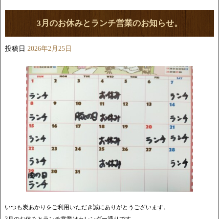
3月のお休みとランチ営業のお知らせ。
投稿日
2026年2月25日
いつも炭あかりをご利用いただき誠にありがとうございます。