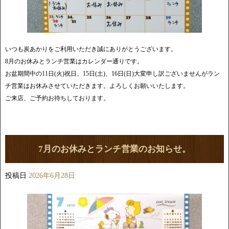
いつも炭あかりをご利用いただき誠にありがとうございます。
8月のお休みとランチ営業はカレンダー通りです。
お盆期間中の11日(火)祝日、15日(土)、16日(日)大変申し訳ございませんがラン
チ営業はお休みさせていただきます。よろしくお願いいたします。
ご来店、ご予約お待ちしております。
7月のお休みとランチ営業のお知らせ。
投稿日
2026年6月28日