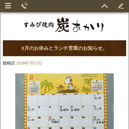
8月のお休みとランチ営業のお知らせ。
投稿日
2026年7月27日