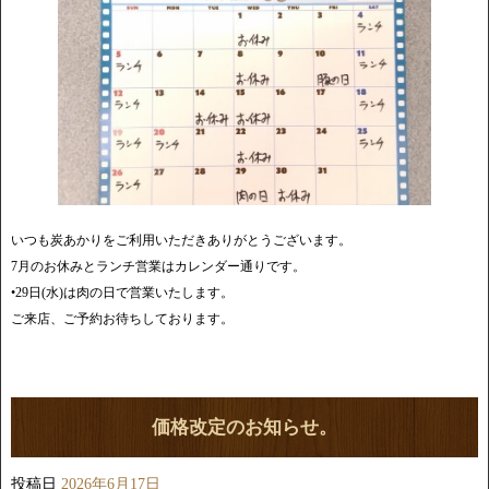
いつも炭あかりをご利用いただきありがとうございます。
7月のお休みとランチ営業はカレンダー通りです。
•29日(水)は肉の日で営業いたします。
ご来店、ご予約お待ちしております。
価格改定のお知らせ。
投稿日
2026年6月17日