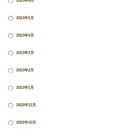
2023年6月
2023年5月
2023年4月
2023年3月
2023年2月
2023年1月
2022年12月
2022年10月