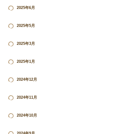
2025年6月
2025年5月
2025年3月
2025年1月
2024年12月
2024年11月
2024年10月
2024年9月