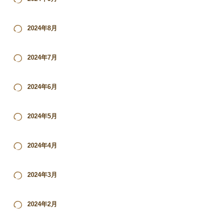
2024年8月
2024年7月
2024年6月
2024年5月
2024年4月
2024年3月
2024年2月