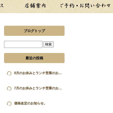
ブログトップ
最近の投稿
8月のお休みとランチ営業のお知らせ。
7月のお休みとランチ営業のお知らせ。
価格改定のお知らせ。