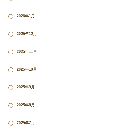
2026年1月
2025年12月
2025年11月
2025年10月
2025年9月
2025年8月
2025年7月