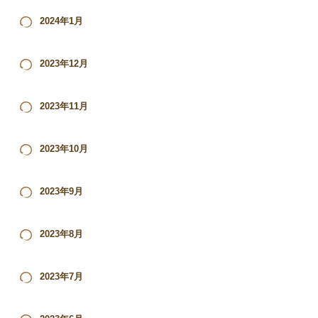
2024年1月
2023年12月
2023年11月
2023年10月
2023年9月
2023年8月
2023年7月