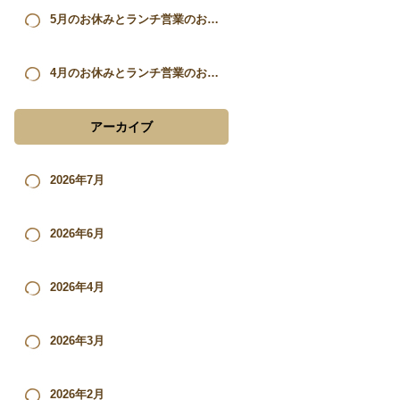
5月のお休みとランチ営業のお知らせ。
4月のお休みとランチ営業のお知らせ。
アーカイブ
2026年7月
2026年6月
2026年4月
2026年3月
2026年2月