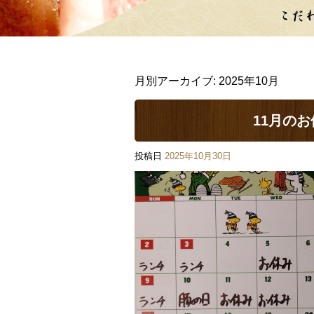
月別アーカイブ:
2025年10月
11月の
投稿日
2025年10月30日