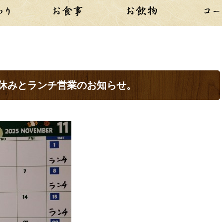
お休みとランチ営業のお知らせ。