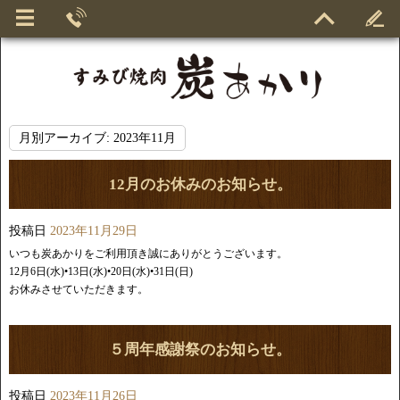
月別アーカイブ:
2023年11月
12月のお休みのお知らせ。
投稿日
2023年11月29日
いつも炭あかりをご利用頂き誠にありがとうございます。
12月6日(水)•13日(水)•20日(水)•31日(日)
お休みさせていただきます。
５周年感謝祭のお知らせ。
投稿日
2023年11月26日