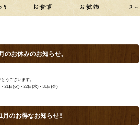
2月のお休みのお知らせ。
がとうございます。
・21日(火)・22日(水)・31日(金)
11月のお得なお知らせ‼️