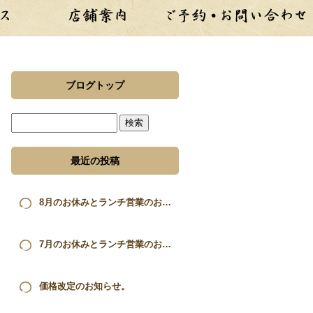
ブログトップ
最近の投稿
8月のお休みとランチ営業のお知らせ。
7月のお休みとランチ営業のお知らせ。
価格改定のお知らせ。