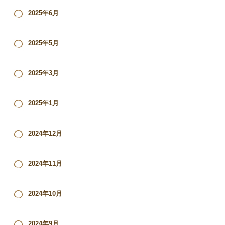
2025年6月
2025年5月
2025年3月
2025年1月
2024年12月
2024年11月
2024年10月
2024年9月