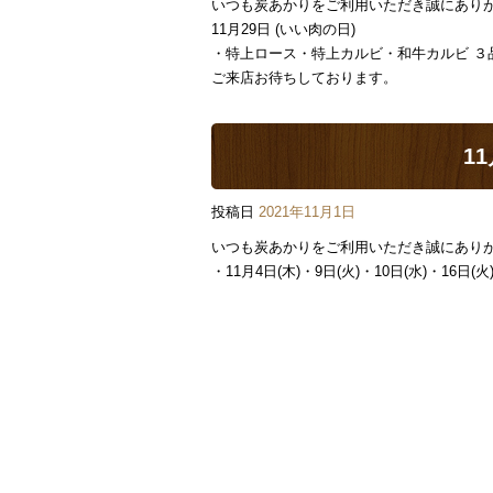
いつも炭あかりをご利用いただき誠にあり
11月29日 (いい肉の日)
・特上ロース・特上カルビ・和牛カルビ ３品
ご来店お待ちしております。
1
投稿日
2021年11月1日
いつも炭あかりをご利用いただき誠にあり
・11月4日(木)・9日(火)・10日(水)・16日