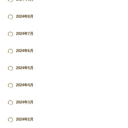
2024年8月
2024年7月
2024年6月
2024年5月
2024年4月
2024年3月
2024年2月