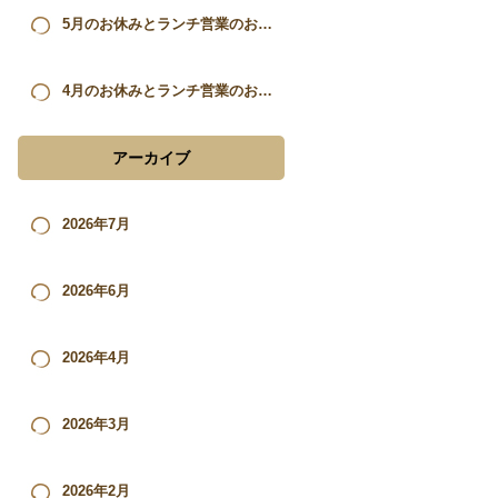
5月のお休みとランチ営業のお知らせ。
4月のお休みとランチ営業のお知らせ。
アーカイブ
2026年7月
2026年6月
2026年4月
2026年3月
2026年2月