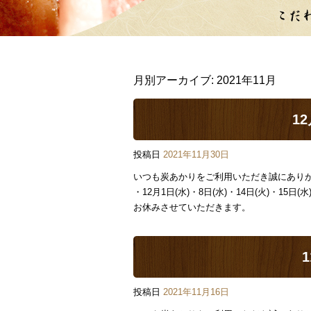
月別アーカイブ:
2021年11月
1
投稿日
2021年11月30日
いつも炭あかりをご利用いただき誠にあり
・12月1日(水)・8日(水)・14日(火)・15日(水)
お休みさせていただきます。
投稿日
2021年11月16日