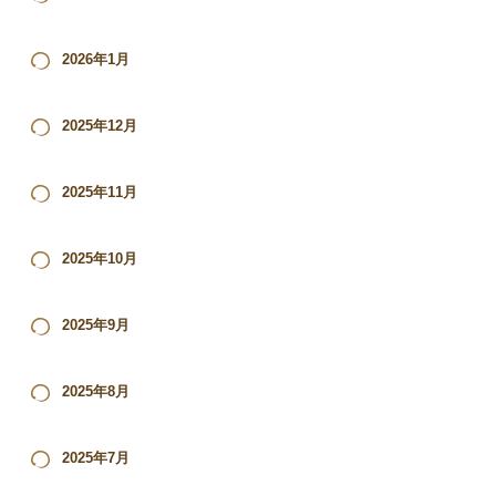
2026年1月
2025年12月
2025年11月
2025年10月
2025年9月
2025年8月
2025年7月