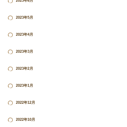
2023年6月
2023年5月
2023年4月
2023年3月
2023年2月
2023年1月
2022年12月
2022年10月