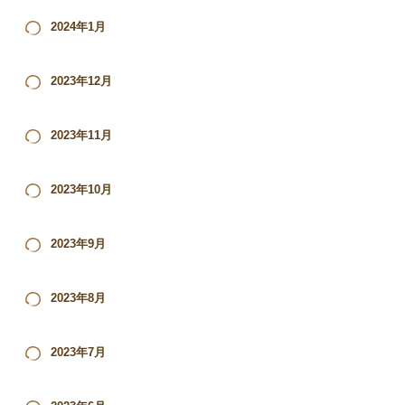
2024年1月
2023年12月
2023年11月
2023年10月
2023年9月
2023年8月
2023年7月